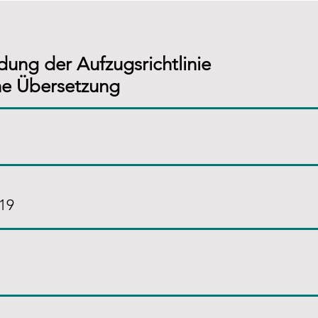
ung der Aufzugsrichtlinie
e Übersetzung
019