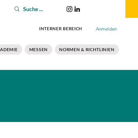
Anmelden
INTERNER BEREICH
ADEMIE
MESSEN
NORMEN & RICHTLINIEN