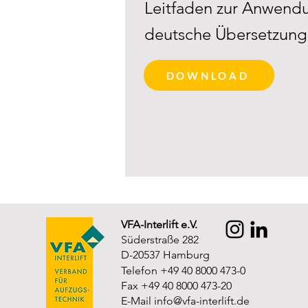
Leitfaden zur Anwendu
deutsche Übersetzung
DOWNLOAD
VFA-Interlift e.V.
Süderstraße 282
D-20537 Hamburg
Telefon +49 40 8000 473-0
Fax +49 40 8000 473-20
E-Mail
info@vfa-interlift.de