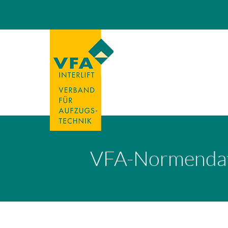
VFA-Normenda