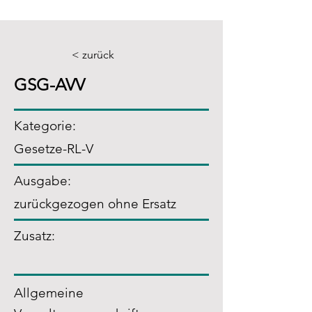
< zurück
GSG-AVV
Kategorie:
Gesetze-RL-V
Ausgabe:
zurückgezogen ohne Ersatz
Zusatz
:
Allgemeine