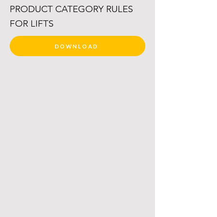
PRODUCT CATEGORY RULES
FOR LIFTS
DOWNLOAD