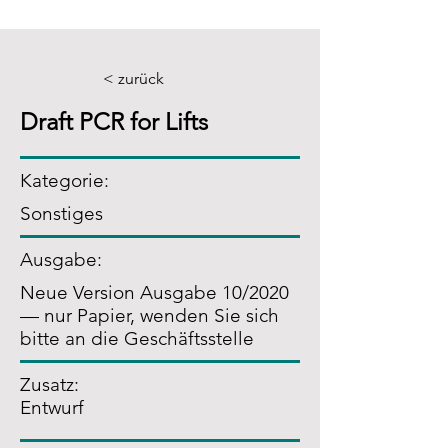
< zurück
Draft PCR for Lifts
Kategorie:
Sonstiges
Ausgabe:
Neue Version Ausgabe 10/2020
— nur Papier, wenden Sie sich
bitte an die Geschäftsstelle
Zusatz
:
Entwurf