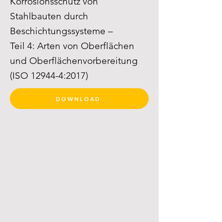
Korrosionsschutz von
Stahlbauten durch
Beschichtungssysteme –
Teil 4: Arten von Oberflächen
und Oberflächenvorbereitung
(ISO 12944-4:2017)
DOWNLOAD