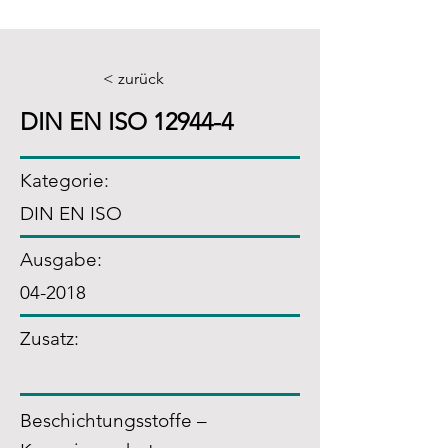
< zurück
DIN EN ISO 12944-4
Kategorie:
DIN EN ISO
Ausgabe:
04-2018
Zusatz
:
Beschichtungsstoffe –