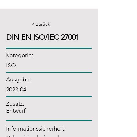
< zurück
DIN EN ISO/IEC 27001
Kategorie:
ISO
Ausgabe:
2023-04
Zusatz
:
Entwurf
Informationssicherheit,