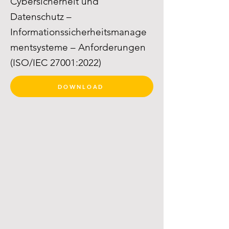
Cybersicherheit und
Datenschutz –
Informationssicherheitsmanage
mentsysteme – Anforderungen
(ISO/IEC 27001:2022)
DOWNLOAD