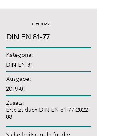
< zurück
DIN EN 81-77
Kategorie:
DIN EN 81
Ausgabe:
2019-01
Zusatz
:
Ersetzt duch DIN EN 81-77:2022-
08
Sicherheitsregeln für die