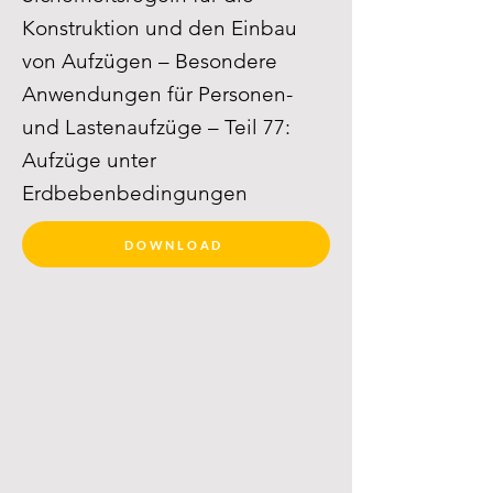
Konstruktion und den Einbau
von Aufzügen – Besondere
Anwendungen für Personen-
und Lastenaufzüge – Teil 77:
Aufzüge unter
Erdbebenbedingungen
DOWNLOAD