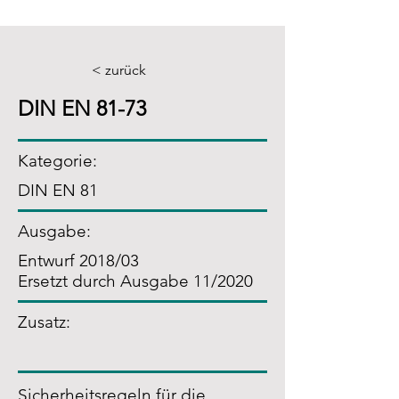
< zurück
DIN EN 81-73
Kategorie:
DIN EN 81
Ausgabe:
Entwurf 2018/03
Ersetzt durch Ausgabe 11/2020
Zusatz
:
Sicherheitsregeln für die