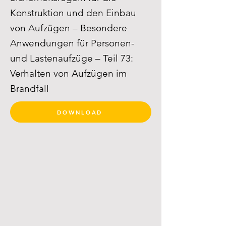
Konstruktion und den Einbau
von Aufzügen – Besondere
Anwendungen für Personen-
und Lastenaufzüge – Teil 73:
Verhalten von Aufzügen im
Brandfall
DOWNLOAD