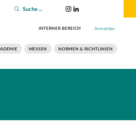
Anmelden
INTERNER BEREICH
ADEMIE
MESSEN
NORMEN & RICHTLINIEN