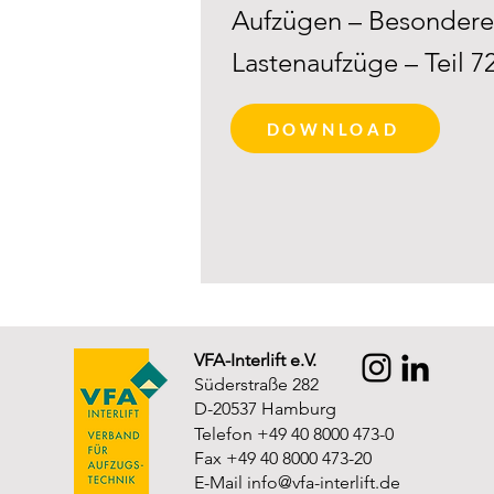
Aufzügen – Besondere
Lastenaufzüge – Teil 
DOWNLOAD
VFA-Interlift e.V.
Süderstraße 282
D-20537 Hamburg
Telefon +49 40 8000 473-0
Fax +49 40 8000 473-20
E-Mail
info@vfa-interlift.de