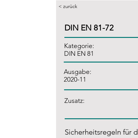
< zurück
DIN EN 81-72
Kategorie:
DIN EN 81
Ausgabe:
2020-11
Zusatz
:
Sicherheitsregeln für 