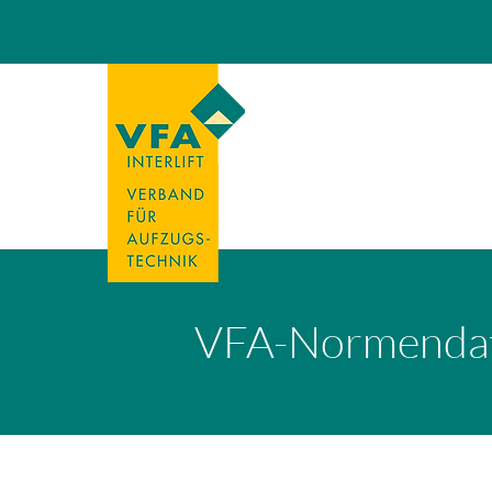
VFA-Normenda