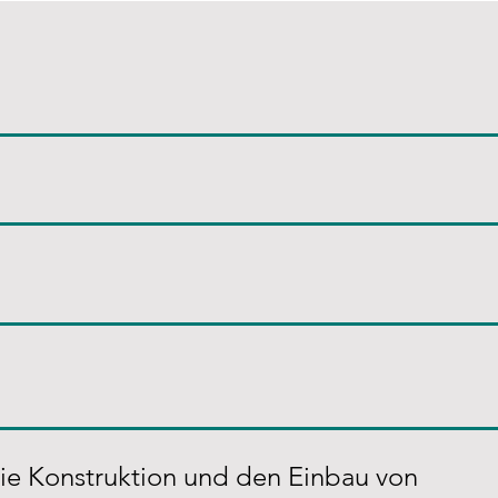
die Konstruktion und den Einbau von