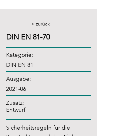
< zurück
DIN EN 81-70
Kategorie:
DIN EN 81
Ausgabe:
2021-06
Zusatz
:
Entwurf
Sicherheitsregeln für die