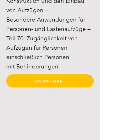
Konstruktion und den Einbau
von Aufzügen –
Besondere Anwendungen für
Personen- und Lastenaufzüge –
Teil 70: Zugänglichkeit von
Aufzügen für Personen
einschließlich Personen
mit Behinderungen
DOWNLOAD