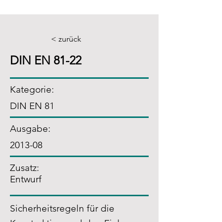
< zurück
DIN EN 81-22
Kategorie:
DIN EN 81
Ausgabe:
2013-08
Zusatz
:
Entwurf
Sicherheitsregeln für die