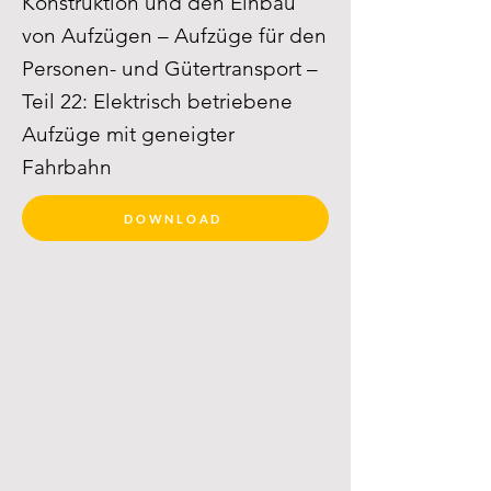
Konstruktion und den Einbau
von Aufzügen – Aufzüge für den
Personen- und Gütertransport –
Teil 22: Elektrisch betriebene
Aufzüge mit geneigter
Fahrbahn
DOWNLOAD