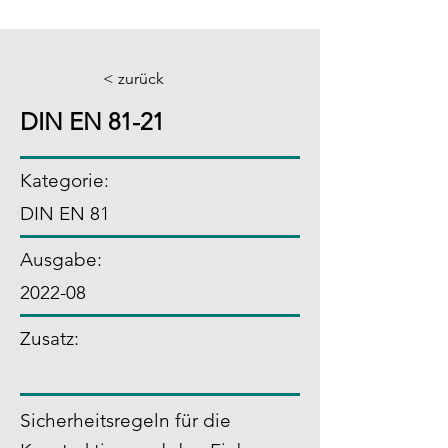
< zurück
DIN EN 81-21
Kategorie:
DIN EN 81
Ausgabe:
2022-08
Zusatz
:
Sicherheitsregeln für die