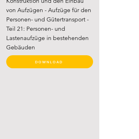
Konstruktion und den Einbau
von Aufzügen - Aufzüge für den
Personen- und Gütertransport -
Teil 21: Personen- und
Lastenaufzüge in bestehenden
Gebäuden
DOWNLOAD