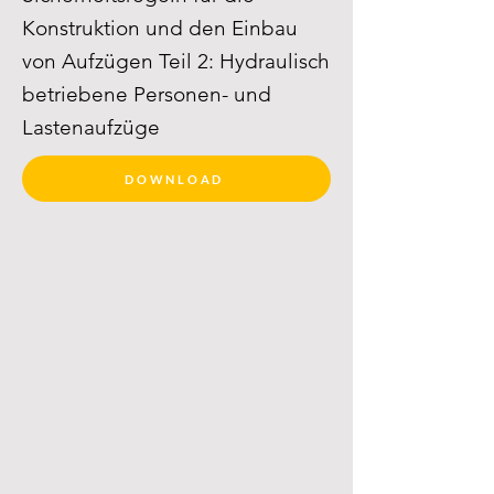
Konstruktion und den Einbau
von Aufzügen Teil 2: Hydraulisch
betriebene Personen- und
Lastenaufzüge
DOWNLOAD