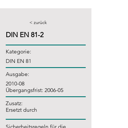
< zurück
DIN EN 81-2
Kategorie:
DIN EN 81
Ausgabe:
2010-08
Übergangsfrist: 2006-05
Zusatz
:
Ersetzt durch
Sicherheitsregeln für die