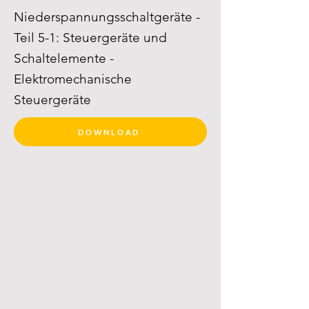
Niederspannungsschaltgeräte -
Teil 5-1: Steuergeräte und
Schaltelemente -
Elektromechanische
Steuergeräte
DOWNLOAD