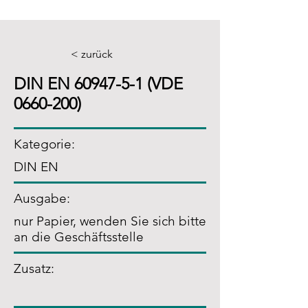
< zurück
DIN EN
60947-5-1
(VDE
0660-200)
Kategorie:
DIN EN
Ausgabe:
nur Papier, wenden Sie sich bitte
an die Geschäftsstelle
Zusatz
: