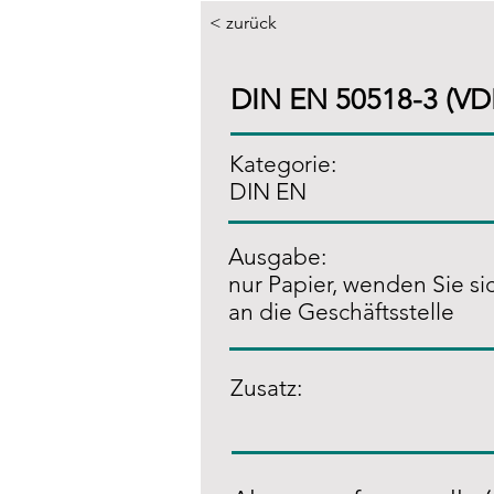
< zurück
DIN EN 50518-3 (VD
Kategorie:
DIN EN
Ausgabe:
nur Papier, wenden Sie sic
an die Geschäftsstelle
Zusatz
: