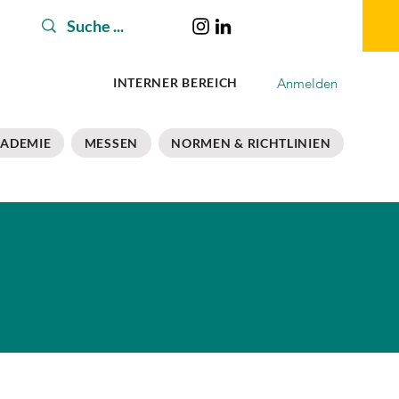
Anmelden
INTERNER BEREICH
ADEMIE
MESSEN
NORMEN & RICHTLINIEN