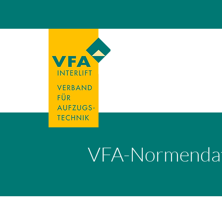
VFA-Normenda