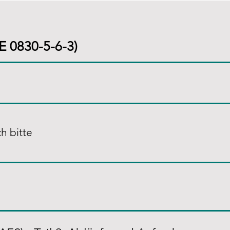
E 0830-5-6-3)
h bitte