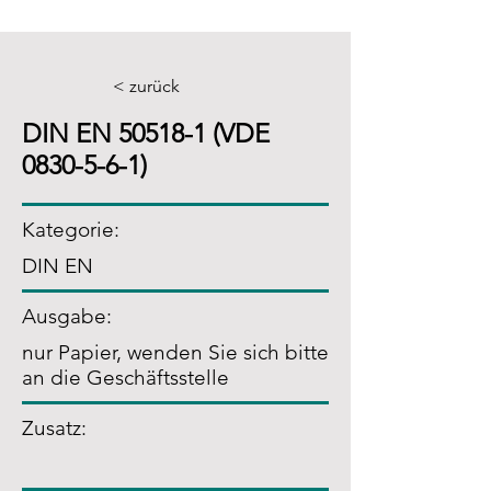
< zurück
DIN EN 50518-1 (VDE
0830-5-6-1)
Kategorie:
DIN EN
Ausgabe:
nur Papier, wenden Sie sich bitte
an die Geschäftsstelle
Zusatz
: