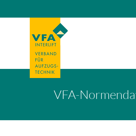
VFA-Normenda