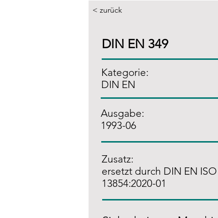
< zurück
DIN EN 349
Kategorie:
DIN EN
Ausgabe:
1993-06
Zusatz
:
ersetzt durch DIN EN ISO
13854:2020-01