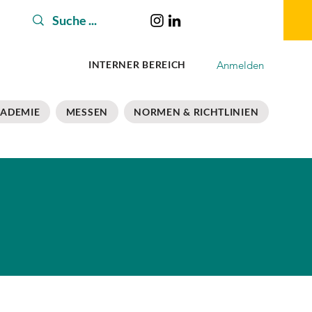
Anmelden
INTERNER BEREICH
ADEMIE
MESSEN
NORMEN & RICHTLINIEN