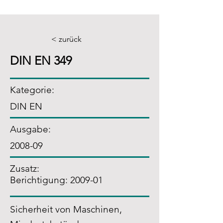
< zurück
DIN EN 349
Kategorie:
DIN EN
Ausgabe:
2008-09
Zusatz
:
Berichtigung: 2009-01
Sicherheit von Maschinen,