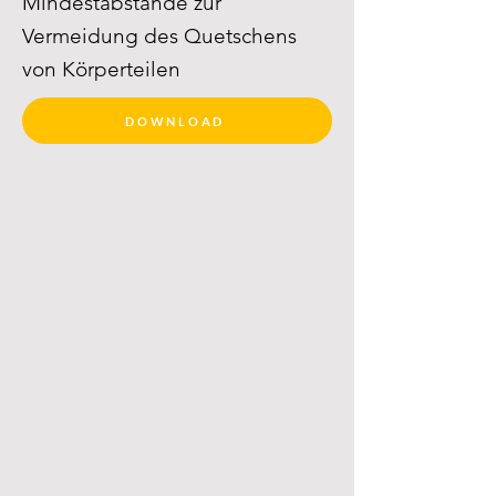
Mindestabstände zur
Vermeidung des Quetschens
von Körperteilen
DOWNLOAD