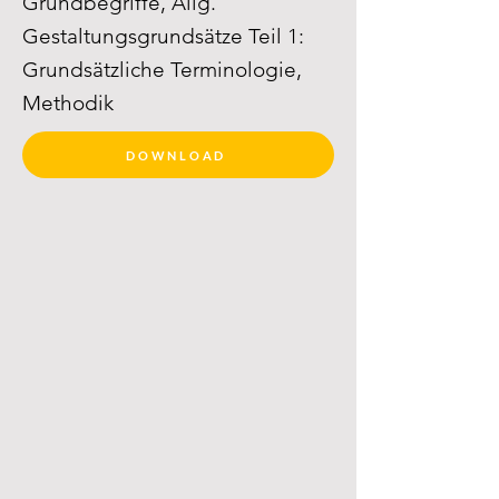
Grundbegriffe, Allg.
Gestaltungsgrundsätze Teil 1:
Grundsätzliche Terminologie,
Methodik
DOWNLOAD