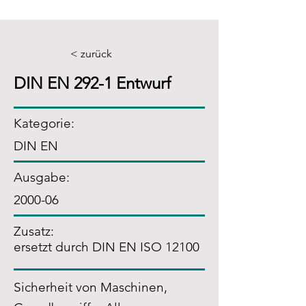
< zurück
DIN EN 292-1 Entwurf
Kategorie:
DIN EN
Ausgabe:
2000-06
Zusatz
:
ersetzt durch DIN EN ISO 12100
Sicherheit von Maschinen,