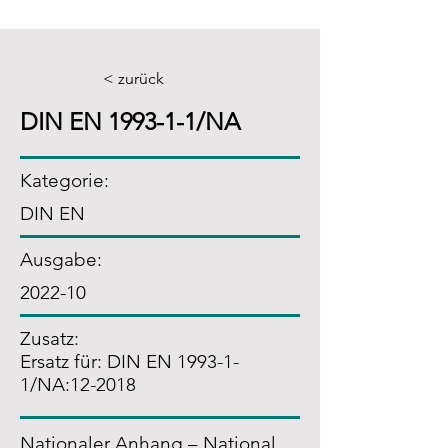
< zurück
DIN EN 1993-1-1/NA
Kategorie:
DIN EN
Ausgabe:
2022-10
Zusatz
:
Ersatz für: DIN EN 1993-1-
1/NA:12-2018
Nationaler Anhang – National