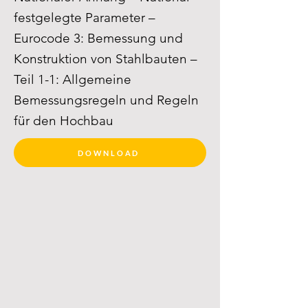
festgelegte Parameter –
Eurocode 3: Bemessung und
Konstruktion von Stahlbauten –
Teil 1-1: Allgemeine
Bemessungsregeln und Regeln
für den Hochbau
DOWNLOAD