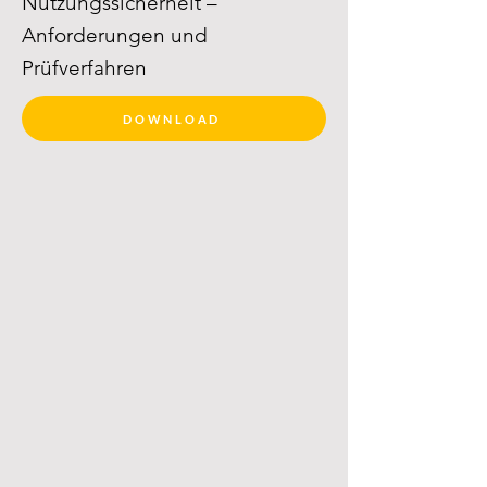
Nutzungssicherheit –
Anforderungen und
Prüfverfahren
DOWNLOAD