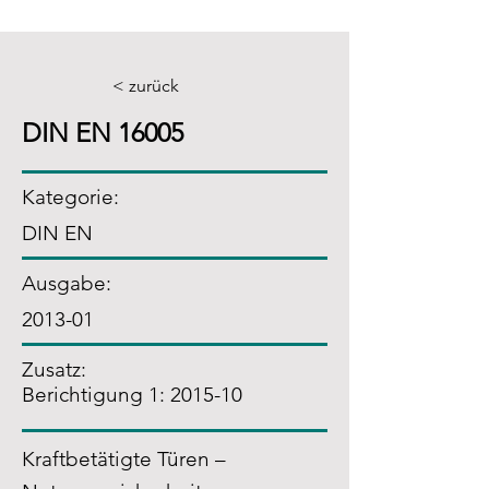
< zurück
DIN EN 16005
Kategorie:
DIN EN
Ausgabe:
2013-01
Zusatz
:
Berichtigung 1: 2015-10
Kraftbetätigte Türen –