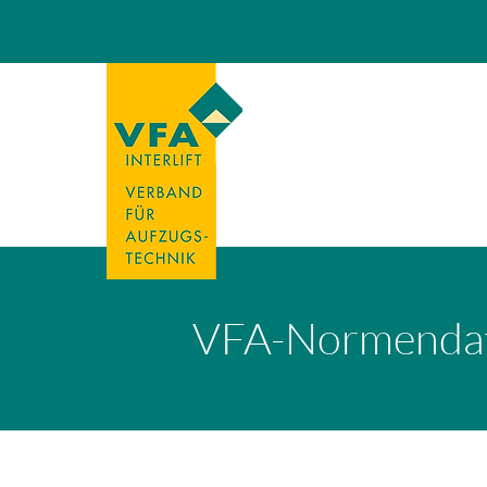
VFA-Normenda