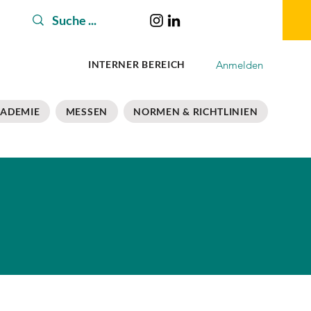
Anmelden
INTERNER BEREICH
ADEMIE
MESSEN
NORMEN & RICHTLINIEN