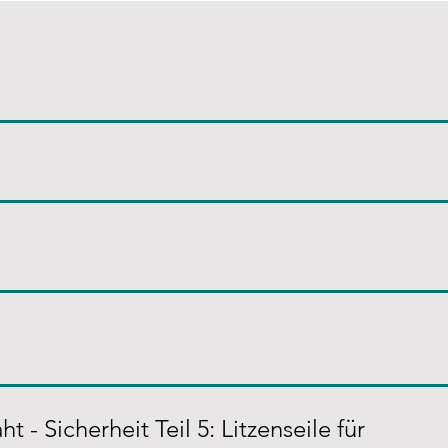
t - Sicherheit Teil 5: Litzenseile für