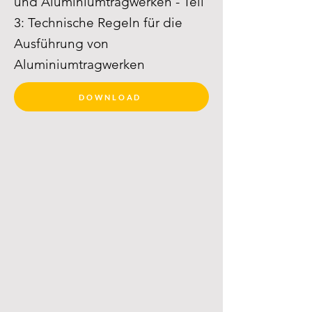
und Aluminiumtragwerken - Teil
3: Technische Regeln für die
Ausführung von
Aluminiumtragwerken
DOWNLOAD