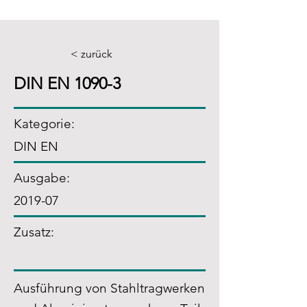
< zurück
DIN EN 1090-3
Kategorie:
DIN EN
Ausgabe:
2019-07
Zusatz
:
Ausführung von Stahltragwerken