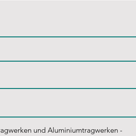
tragwerken und Aluminiumtragwerken -