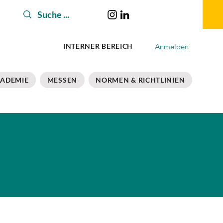
Anmelden
INTERNER BEREICH
ADEMIE
MESSEN
NORMEN & RICHTLINIEN