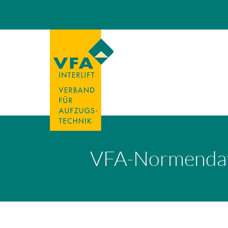
VFA-Normenda