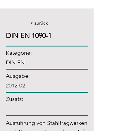
< zurück
DIN EN 1090-1
Kategorie:
DIN EN
Ausgabe:
2012-02
Zusatz
:
Ausführung von Stahltragwerken