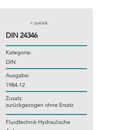
< zurück
DIN 24346
Kategorie:
DIN
Ausgabe:
1984-12
Zusatz
:
zurückgezogen ohne Ersatz
Fluidtechnik Hydraulische