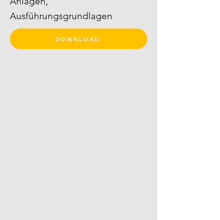
Anlagen,
Ausführungsgrundlagen
DOWNLOAD