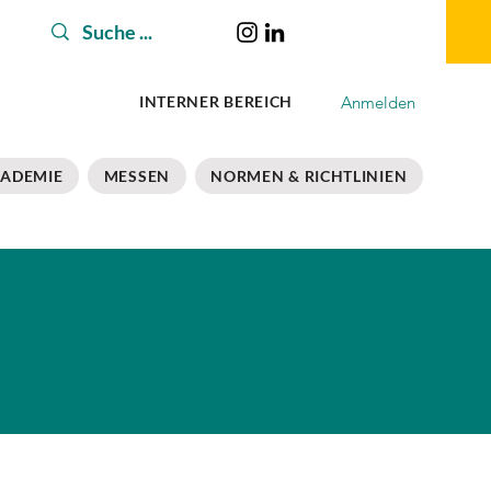
Anmelden
INTERNER BEREICH
ADEMIE
MESSEN
NORMEN & RICHTLINIEN