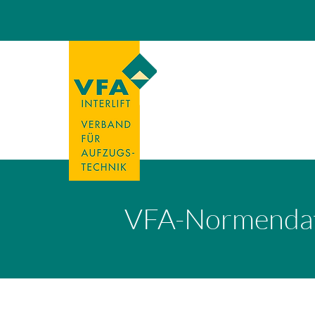
VFA-Normenda