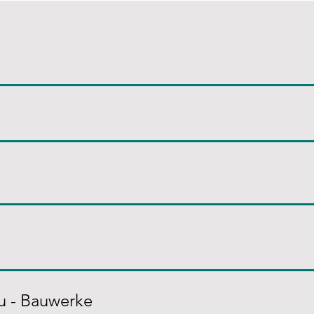
u - Bauwerke