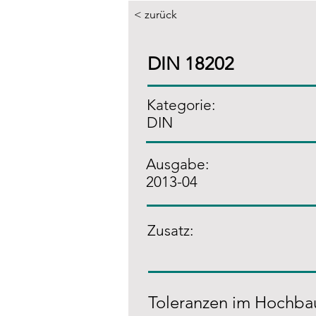
< zurück
DIN 18202
Kategorie:
DIN
Ausgabe:
2013-04
Zusatz
:
Toleranzen im Hochba