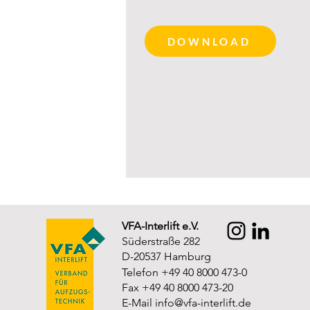
DOWNLOAD
VFA-Interlift e.V.
Süderstraße 282
D-20537 Hamburg
Telefon +49 40 8000 473-0
Fax +49 40 8000 473-20
E-Mail
info@vfa-interlift.de