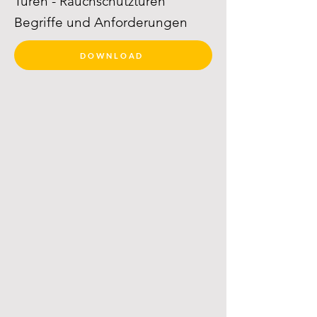
Türen - Rauchschutztüren
Begriffe und Anforderungen
DOWNLOAD