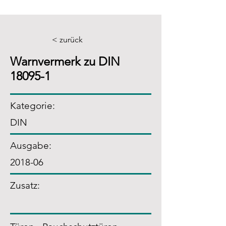
< zurück
Warnvermerk zu DIN
18095-1
Kategorie:
DIN
Ausgabe:
2018-06
Zusatz
: