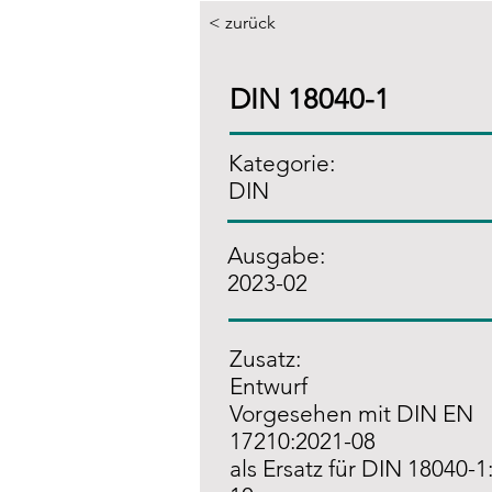
< zurück
DIN 18040-1
Kategorie:
DIN
Ausgabe:
2023-02
Zusatz
:
Entwurf
Vorgesehen mit DIN EN
17210:2021-08
als Ersatz für DIN 18040-1