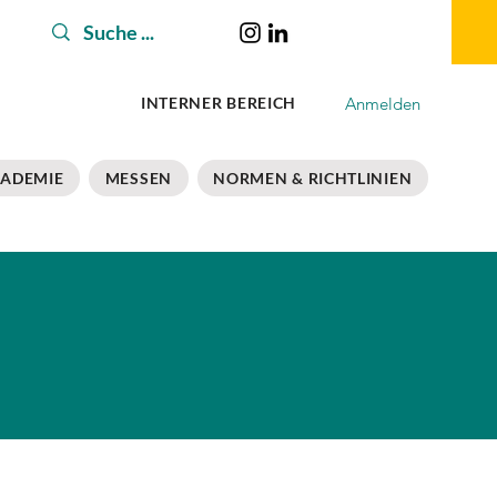
Anmelden
INTERNER BEREICH
ADEMIE
MESSEN
NORMEN & RICHTLINIEN