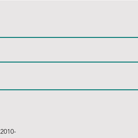
:2010-