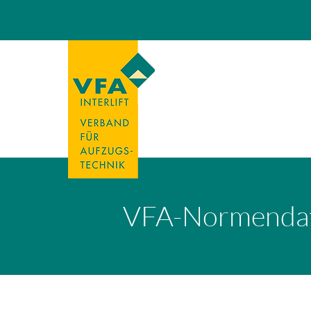
VFA-Normenda