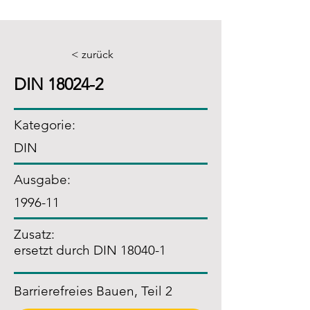
< zurück
DIN 18024-2
Kategorie:
DIN
Ausgabe:
1996-11
Zusatz
:
ersetzt durch DIN 18040-1
Barrierefreies Bauen, Teil 2