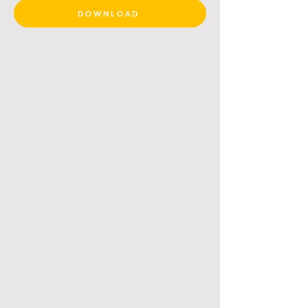
DOWNLOAD