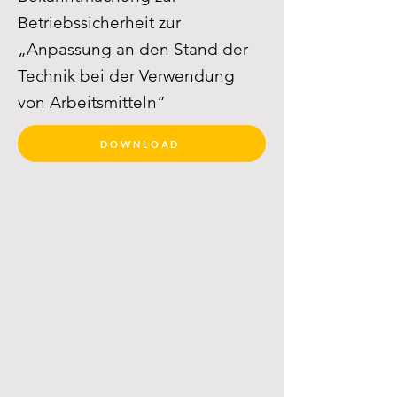
Betriebssicherheit zur
„Anpassung an den Stand der
Technik bei der Verwendung
von Arbeitsmitteln“
DOWNLOAD