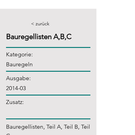
< zurück
Bauregellisten A,B,C
Kategorie:
Bauregeln
Ausgabe:
2014-03
Zusatz
:
Bauregellisten, Teil A, Teil B, Teil