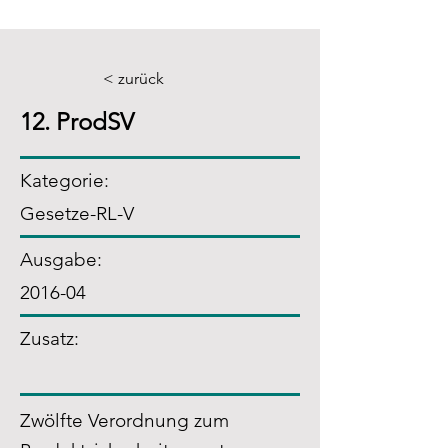
< zurück
12. ProdSV
Kategorie:
Gesetze-RL-V
Ausgabe:
2016-04
Zusatz
:
Zwölfte Verordnung zum