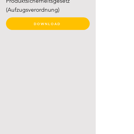
Produktsicherheitsgesetz
(Aufzugsverordnung)
DOWNLOAD