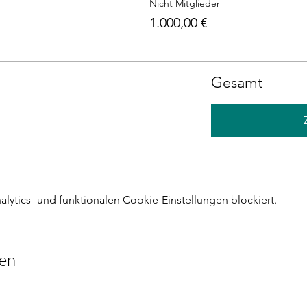
Nicht Mitglieder
1.000,00 €
Gesamt
ytics- und funktionalen Cookie-Einstellungen blockiert.
len