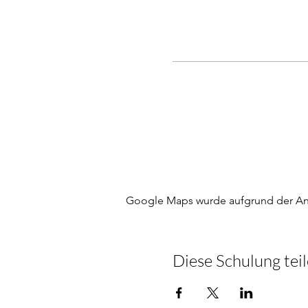
Google Maps wurde aufgrund der Anal
Diese Schulung tei