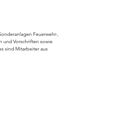
Sonderanlagen Feuerwehr-, 
 und Vorschriften sowie 
 sind Mitarbeiter aus 