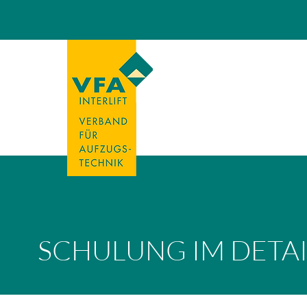
SCHULUNG IM DETAI