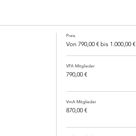
Preis
Von 790,00 € bis 1.000,00 €
VFA Mitglieder
790,00 €
VmA Mitglieder
870,00 €