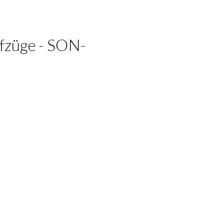
ufzüge - SON-