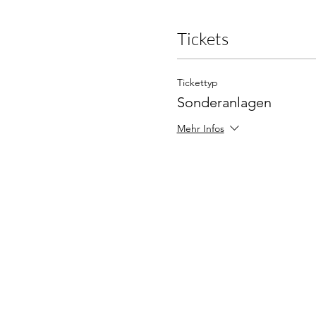
Tickets
Tickettyp
Sonderanlagen
Mehr Infos