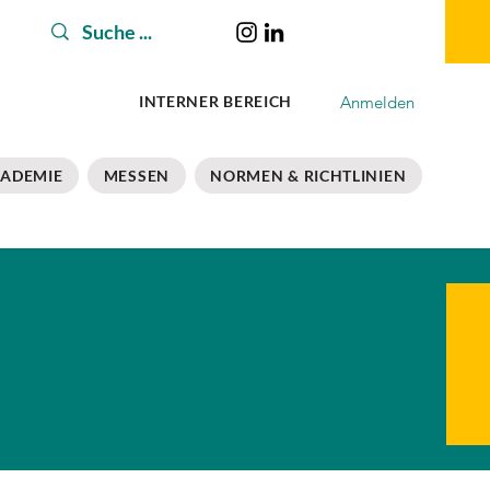
Anmelden
INTERNER BEREICH
ADEMIE
MESSEN
NORMEN & RICHTLINIEN