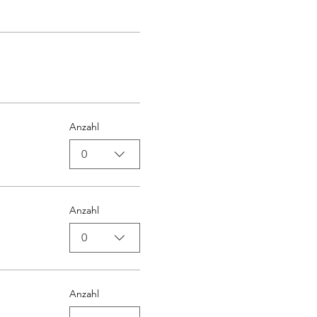
Anzahl
0
Anzahl
0
Anzahl