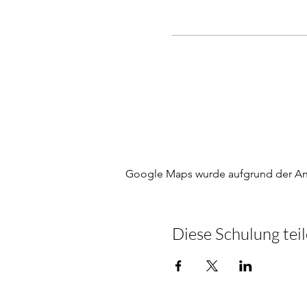
Google Maps wurde aufgrund der Anal
Diese Schulung tei