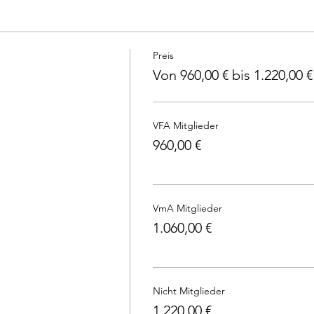
Preis
Von 960,00 € bis 1.220,00 €
VFA Mitglieder
960,00 €
VmA Mitglieder
1.060,00 €
Nicht Mitglieder
1.220,00 €