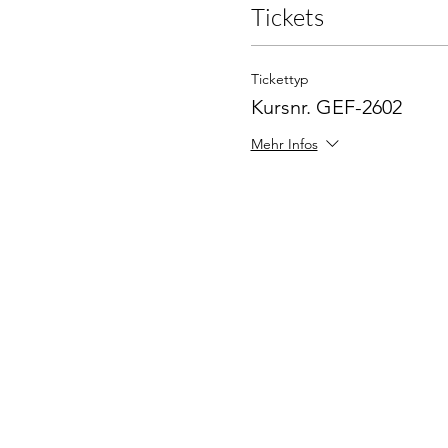
Tickets
Tickettyp
Kursnr. GEF-2602
Mehr Infos