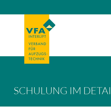
SCHULUNG IM DETAI