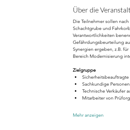
Über die Veranstal
Die Teilnehmer sollen nach
Schachtgrube und Fahrkorb
Verantwortlichkeiten benen
Gefährdungsbeurteilung aus
Synergien ergeben, z.B. für
Bereich Modernisierung int
Zielgruppe
Sicherheitsbeauftragte
Sachkundige Personen
Technische Verkäufer a
Mitarbeiter von Prüfor
Mehr anzeigen