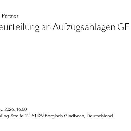
 Partner
eurteilung an Aufzugsanlagen G
v. 2026, 16:00
öling-Straße 12, 51429 Bergisch Gladbach, Deutschland