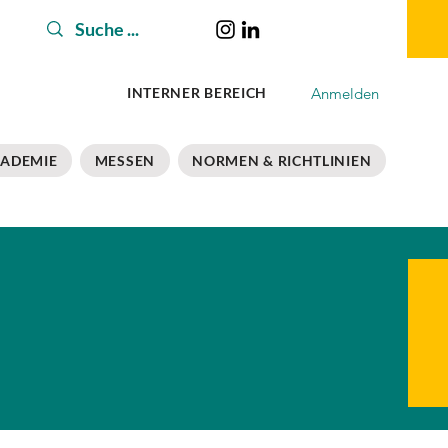
Anmelden
INTERNER BEREICH
ADEMIE
MESSEN
NORMEN & RICHTLINIEN