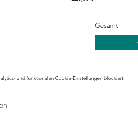
Gesamt
ytics- und funktionalen Cookie-Einstellungen blockiert.
len