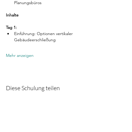
Planungsbüros
Inhalte
Tag 1:
Einführung: Optionen vertikaler 
Gebäudeerschließung
Mehr anzeigen
Diese Schulung teilen