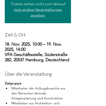
Tickets stehen nicht zum Verkauf
Jetzt andere Veranstaltungen
ansehen
Zeit & Ort
18. Nov. 2025, 10:00 – 19. Nov.
2025, 14:00
VFA Geschäftsstelle, Süderstraße
282, 20537 Hamburg, Deutschland
Über die Veranstaltung
Zielgruppe
Mitarbeiter der Aufzugsbranche aus 
den Bereichen Vertrieb, 
Anlagenplanung und Konstruktion
Mitarbeiter aus Architektur- und 