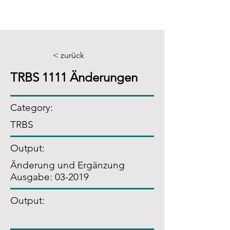
< zurück
TRBS 1111 Änderungen
Category:
TRBS
Output:
Änderung und Ergänzung
Ausgabe: 03-2019
Output: