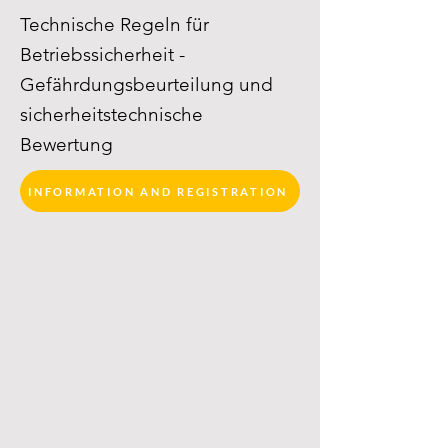
Technische Regeln für
Betriebssicherheit -
Gefährdungsbeurteilung und
sicherheitstechnische
Bewertung
INFORMATION AND REGISTRATION